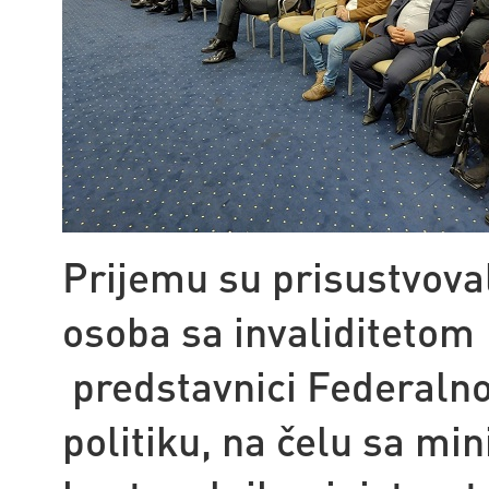
Prijemu su prisustvoval
osoba sa invaliditetom 
predstavnici Federalno
politiku, na čelu sa mi