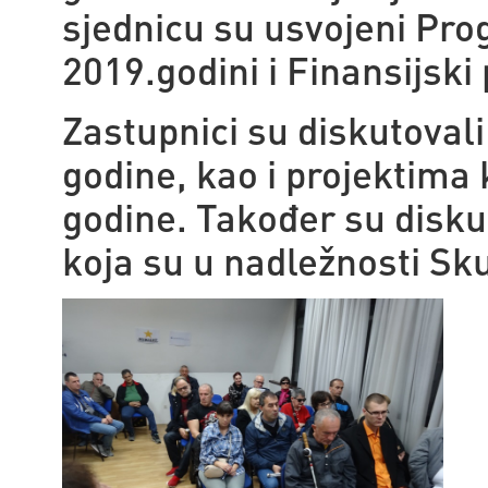
sjednicu su usvojeni Pro
2019.godini i Finansijsk
Zastupnici su diskutovali 
godine, kao i projektima 
godine. Također su disku
koja su u nadležnosti Sk