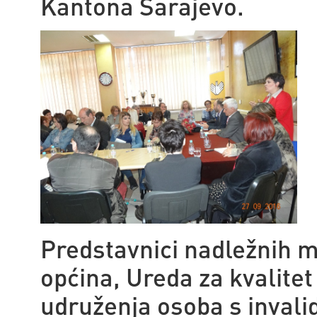
Kantona Sarajevo.
Predstavnici nadležnih m
općina, Ureda za kvalitet
udruženja osoba s invalid