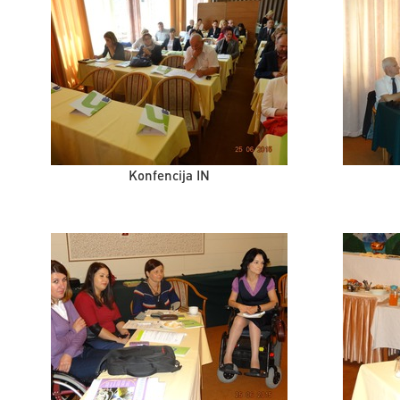
Konfencija IN