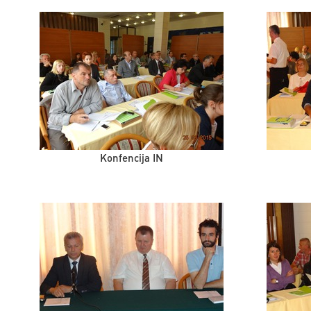
Konfencija IN