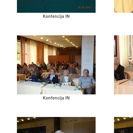
Konfencija IN
Konfencija IN