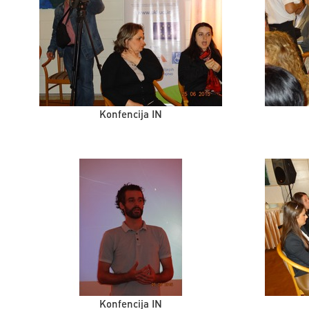
Konfencija IN
Konfencija IN