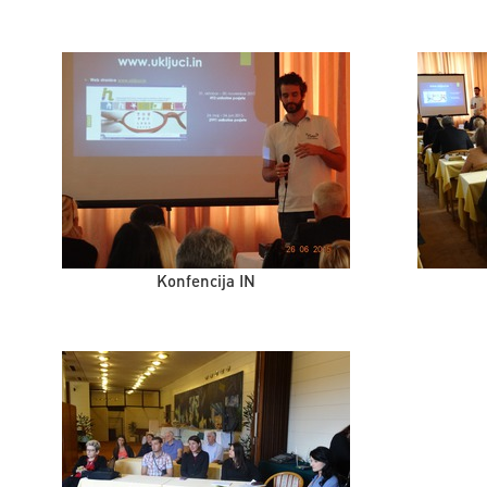
Konfencija IN