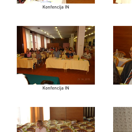
Konfencija IN
Konfencija IN