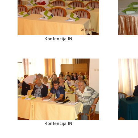
Konfencija IN
Konfencija IN