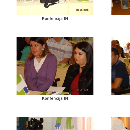
Konfencija IN
Konfencija IN