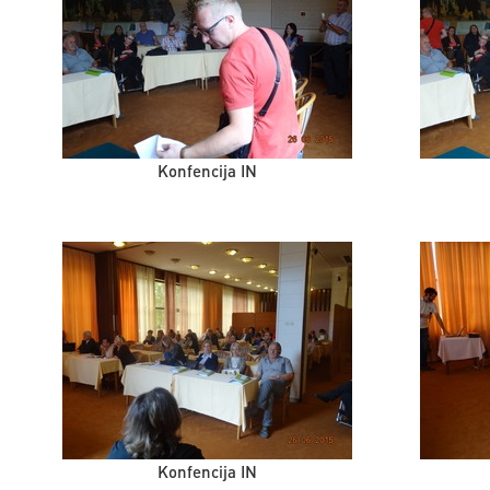
Konfencija IN
Konfencija IN