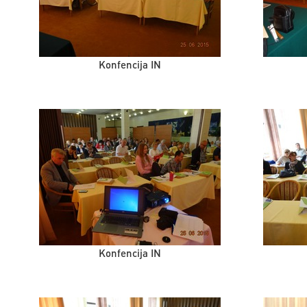
Konfencija IN
Konfencija IN