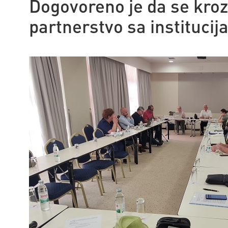
Dogovoreno je da se kroz
partnerstvo sa institucij