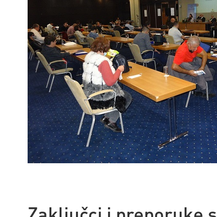
Zaključci i preporuke