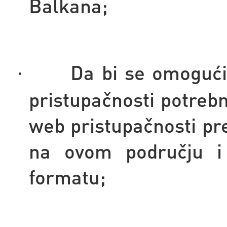
Balkana;
Da bi se omogući
·
pristupačnosti potrebn
web pristupačnosti pre
na ovom području i 
formatu;