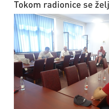
Tokom radionice se želj