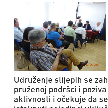
Udruženje slijepih se zah
pruženoj podršci i poziva
aktivnosti i očekuje da se 