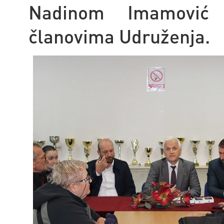
Nadinom Imamović 
članovima Udruženja.