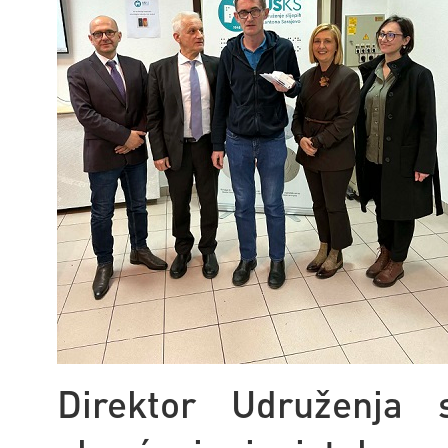
Direktor Udruženja 