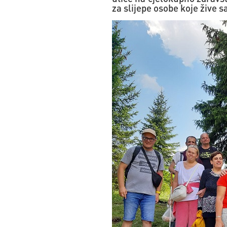
za slijepe osobe koje žive 