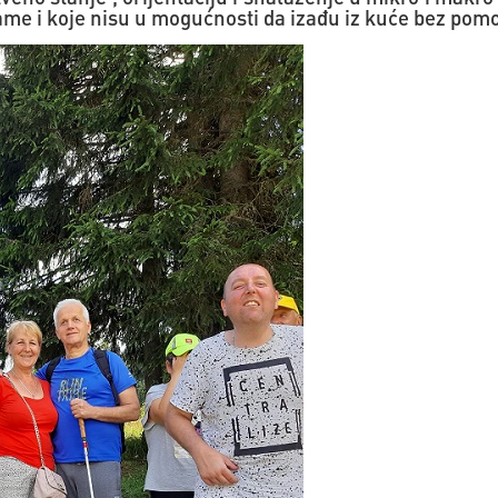
same i koje nisu u mogućnosti da izađu iz kuće bez pom