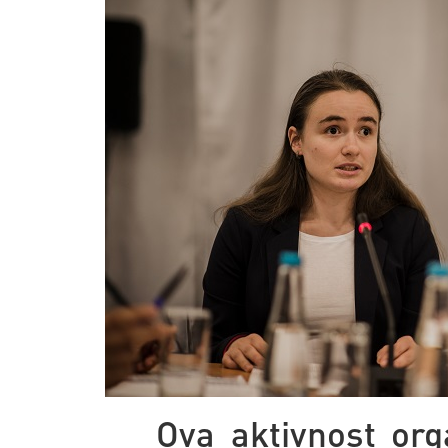
Ova aktivnost org