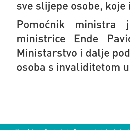
sve slijepe osobe, koje 
Pomoćnik ministra 
ministrice Ende Pav
Ministarstvo i dalje po
osoba s invaliditetom 