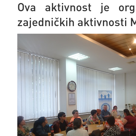
Ova aktivnost je or
zajedničkih aktivnosti 