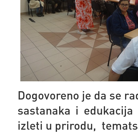
Dogovoreno je da se ra
sastanaka i edukacija
izleti u prirodu, temat