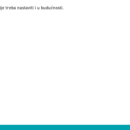
je treba nastaviti i u budućnosti.