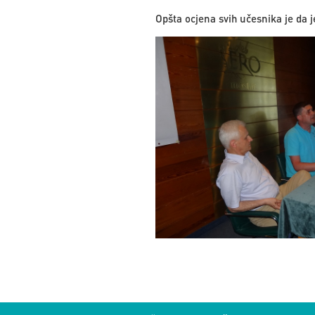
Opšta ocjena svih učesnika je da j