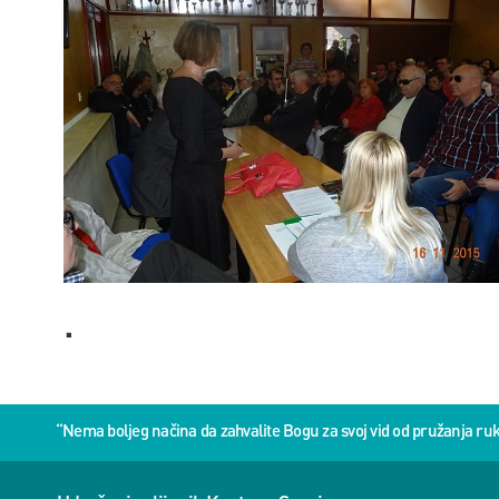
.
“Nema boljeg načina da zahvalite Bogu za svoj vid od pružanja 