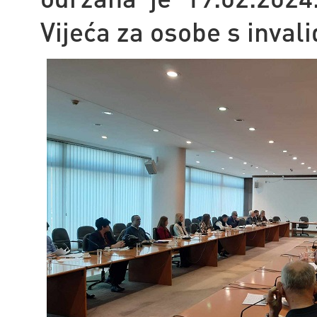
Vijeća za osobe s inval