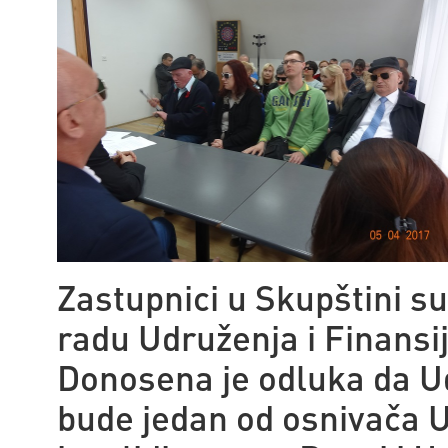
Zastupnici u Skupštini su 
radu Udruženja i Finansij
Donosena je odluka da U
bude jedan od osnivača U