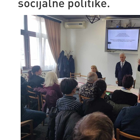
socijalne politike.