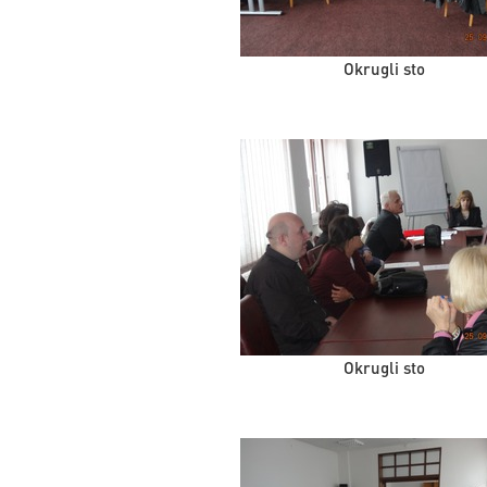
Okrugli sto
Okrugli sto