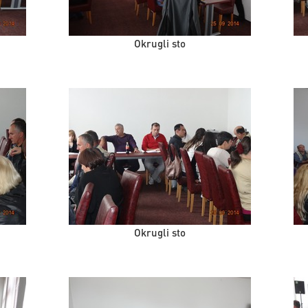
Okrugli sto
Okrugli sto