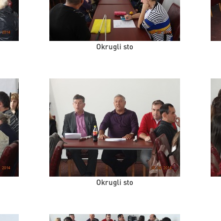
Okrugli sto
Okrugli sto