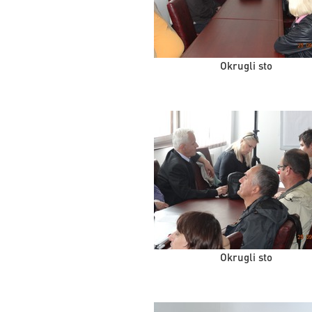
Okrugli sto
Okrugli sto