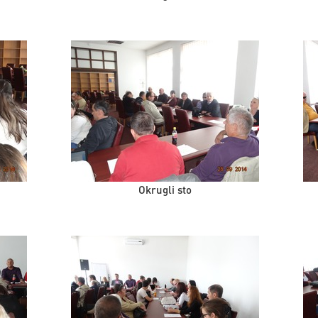
Okrugli sto