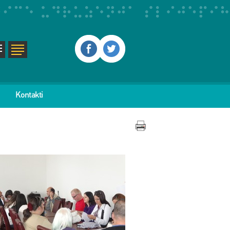
Kontakti