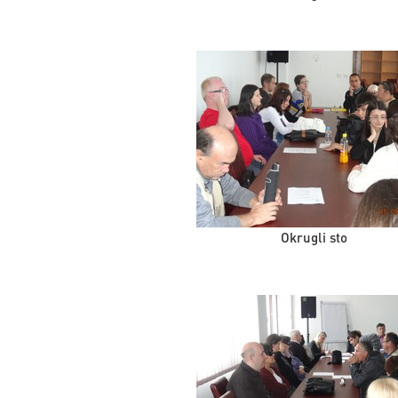
Okrugli sto