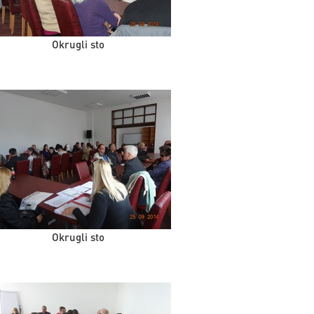
Okrugli sto
Okrugli sto