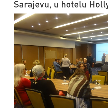
Sarajevu, u hotelu Hol