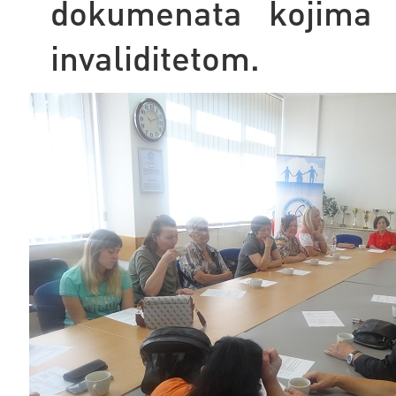
dokumenata kojima 
invaliditetom.