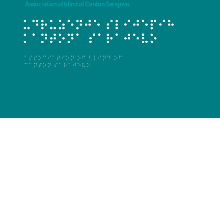
Association of blind of Canton Sarajevo