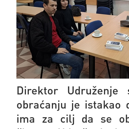
Direktor Udruženje 
obraćanju je istakao 
ima za cilj da se ob