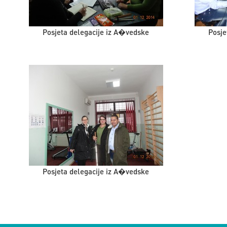
Posjeta delegacije iz A�vedske
Posje
Posjeta delegacije iz A�vedske