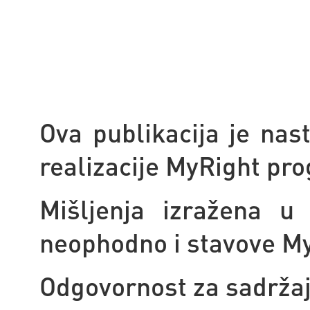
Ova publikacija je nast
realizacije MyRight pr
Mišljenja izražena u 
neophodno i stavove My
Odgovornost za sadržaj 