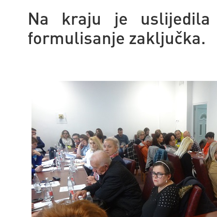
Na kraju je uslijedila
formulisanje zaključka.