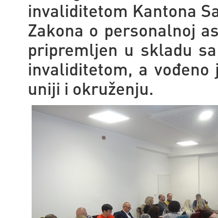
invaliditetom Kantona Sa
Zakona o personalnoj asi
pripremljen u skladu s
invaliditetom, a vođeno
uniji i okruženju.