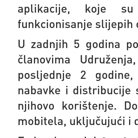
aplikacije, koje 
funkcionisanje slijepih
U zadnjih 5 godina po
članovima Udruženja
posljednje 2 godine
nabavke i distribucije
njihovo korištenje. 
mobitela, uključujući i