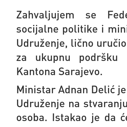
Zahvaljujem se Fed
socijalne politike i min
Udruženje, lično uručio
za ukupnu podršku k
Kantona Sarajevo.
Ministar Adnan Delić je
Udruženje na stvaranju 
osoba. Istakao je da ć