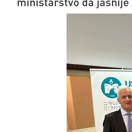
ministarstvo da jasnije 