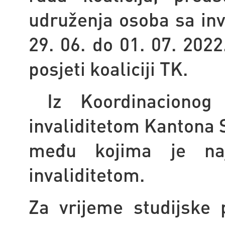
udruženja osoba sa inv
29. 06. do 01. 07. 2022
posjeti koaliciji TK.
Iz Koordinacionog
invaliditetom Kantona 
među kojima je na
invaliditetom.
Za vrijeme studijske 