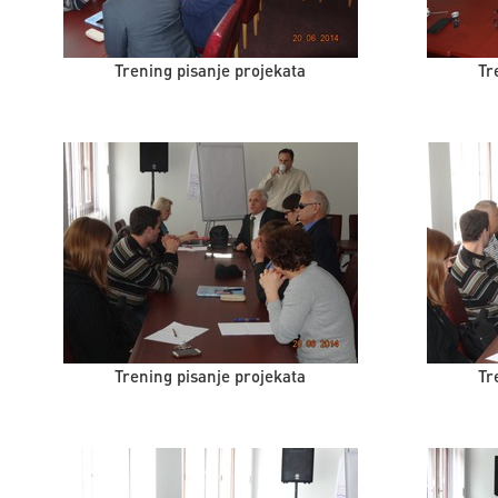
Trening pisanje projekata
Tr
Trening pisanje projekata
Tr