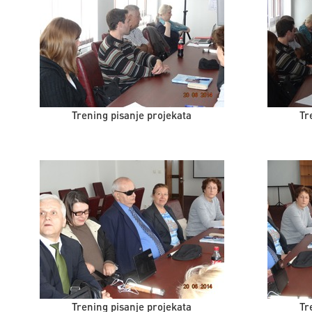
Trening pisanje projekata
Tr
Trening pisanje projekata
Tr