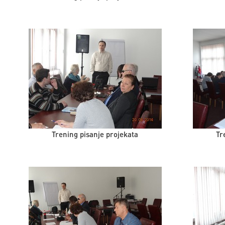
Trening pisanje projekata
Tr