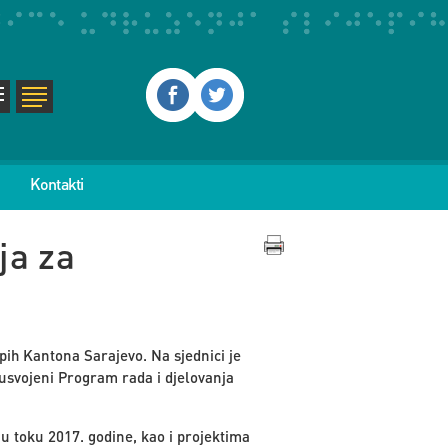
Kontakti
ja za
ih Kantona Sarajevo. Na sjednici je
 usvojeni Program rada i djelovanja
 u toku 2017. godine, kao i projektima